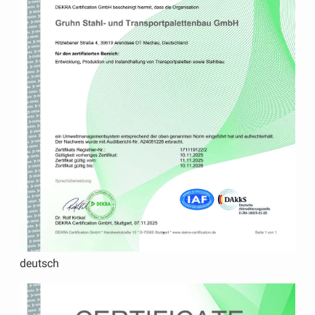
deutsch