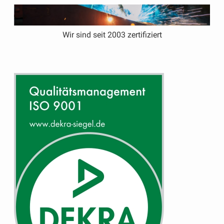
Wir sind seit 2003 zertifiziert