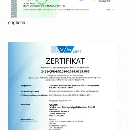
englisch