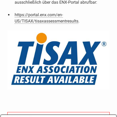
ausschließlich über das ENX-Portal abrufbar:
https://portal.enx.com/en-
US/TISAX/tisaxassessmentresults
.