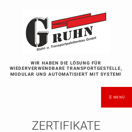
WIR HABEN DIE LÖSUNG FÜR
WIEDERVERWENDBARE TRANSPORTGESTELLE,
MODULAR UND AUTOMATISIERT MIT SYSTEM!
☰ MENÜ
ZERTIFIKATE