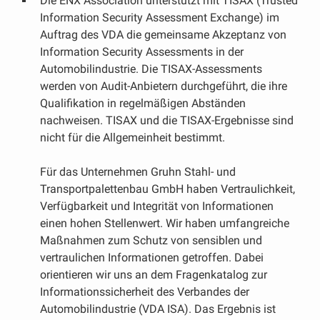
Die ENX Association unterstützt mit TISAX (Trusted
Information Security Assessment Exchange) im
Auftrag des VDA die gemeinsame Akzeptanz von
Information Security Assessments in der
Automobilindustrie. Die TISAX-Assessments
werden von Audit-Anbietern durchgeführt, die ihre
Qualifikation in regelmäßigen Abständen
nachweisen. TISAX und die TISAX-Ergebnisse sind
nicht für die Allgemeinheit bestimmt.
Für das Unternehmen Gruhn Stahl- und
Transportpalettenbau GmbH haben Vertraulichkeit,
Verfügbarkeit und Integrität von Informationen
einen hohen Stellenwert. Wir haben umfangreiche
Maßnahmen zum Schutz von sensiblen und
vertraulichen Informationen getroffen. Dabei
orientieren wir uns an dem Fragenkatalog zur
Informationssicherheit des Verbandes der
Automobilindustrie (VDA ISA). Das Ergebnis ist