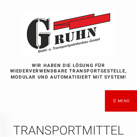
WIR HABEN DIE LÖSUNG FÜR
WIEDERVERWENDBARE TRANSPORTGESTELLE,
MODULAR UND AUTOMATISIERT MIT SYSTEM!
☰ MENÜ
TRANSPORTMITTEL