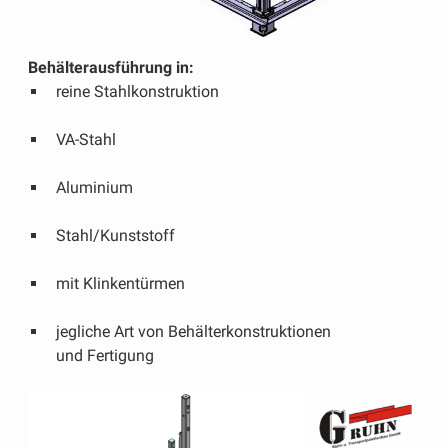
Behälterausführung in:
reine Stahlkonstruktion
VA-Stahl
Aluminium
Stahl/Kunststoff
mit Klinkentürmen
jegliche Art von Behälterkonstruktionen
und Fertigung