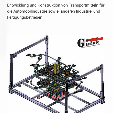
Entwicklung und Konstruktion von Transportmitteln für
die Automobilindustrie sowie anderen Industrie- und
Fertigungsbetrieben.